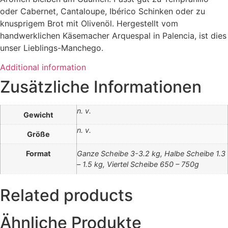
oder Cabernet, Cantaloupe, Ibérico Schinken oder zu
knusprigem Brot mit Olivenöl. Hergestellt vom
handwerklichen Käsemacher Arquespal in Palencia, ist dies
unser Lieblings-Manchego.
Additional information
Zusätzliche Informationen
n. v.
Gewicht
n. v.
Größe
Format
Ganze Scheibe 3-3.2 kg, Halbe Scheibe 1.3
– 1.5 kg, Viertel Scheibe 650 – 750g
Related products
Ähnliche Produkte