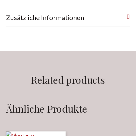
Zusätzliche Informationen
Related products
Ähnliche Produkte