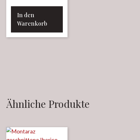
In den
Warenkorb
Ähnliche Produkte