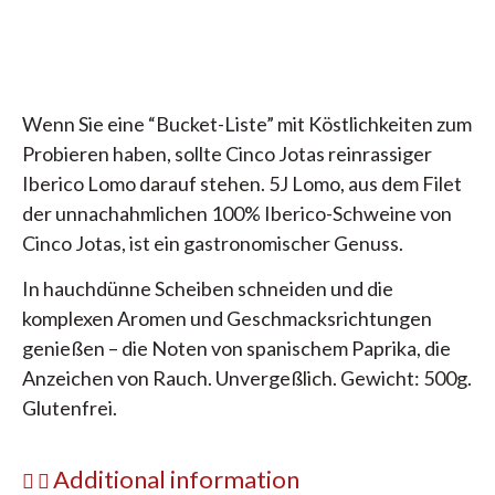
Wenn Sie eine “Bucket-Liste” mit Köstlichkeiten zum
Probieren haben, sollte Cinco Jotas reinrassiger
Iberico Lomo darauf stehen. 5J Lomo, aus dem Filet
der unnachahmlichen 100% Iberico-Schweine von
Cinco Jotas, ist ein gastronomischer Genuss.
In hauchdünne Scheiben schneiden und die
komplexen Aromen und Geschmacksrichtungen
genießen – die Noten von spanischem Paprika, die
Anzeichen von Rauch. Unvergeßlich. Gewicht: 500g.
Glutenfrei.
Additional information