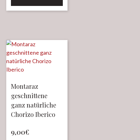
Montaraz
geschnittene
ganz natürliche
Chorizo Iberico
9,00
€