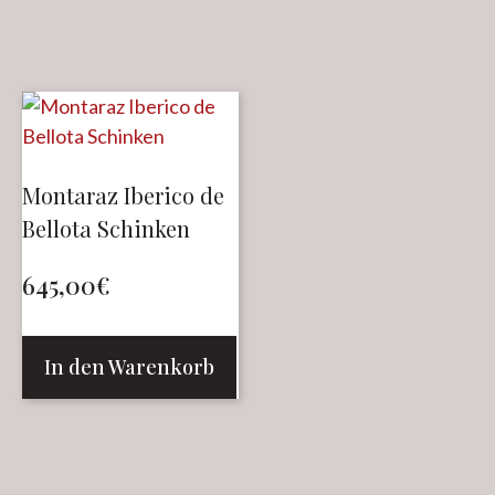
Montaraz Iberico de
Bellota Schinken
645,00
€
In den Warenkorb