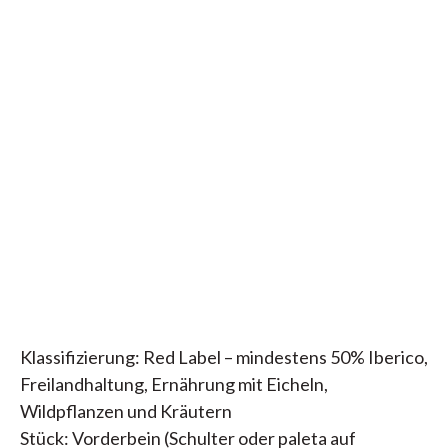
Klassifizierung: Red Label – mindestens 50% Iberico,
Freilandhaltung, Ernährung mit Eicheln,
Wildpflanzen und Kräutern
Stück: Vorderbein (Schulter oder paleta auf