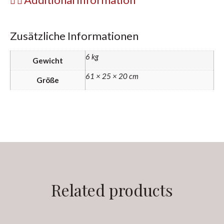
Zusätzliche Informationen
6 kg
Gewicht
61 × 25 × 20 cm
Größe
Related products