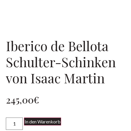
Iberico de Bellota
Schulter-Schinken
von Isaac Martin
245,00
€
In den Warenkorb