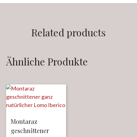
Related products
Ähnliche Produkte
Montaraz
geschnittener