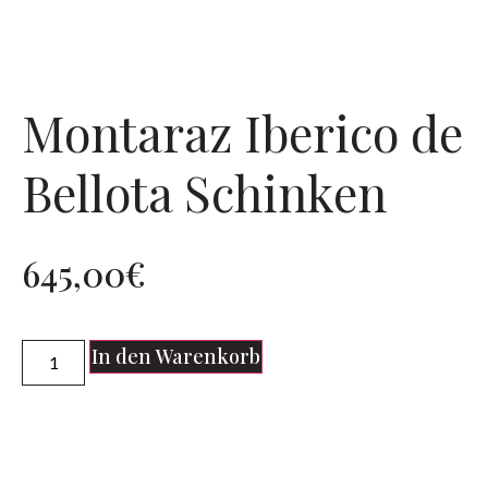
Montaraz Iberico de
Bellota Schinken
645,00
€
In den Warenkorb