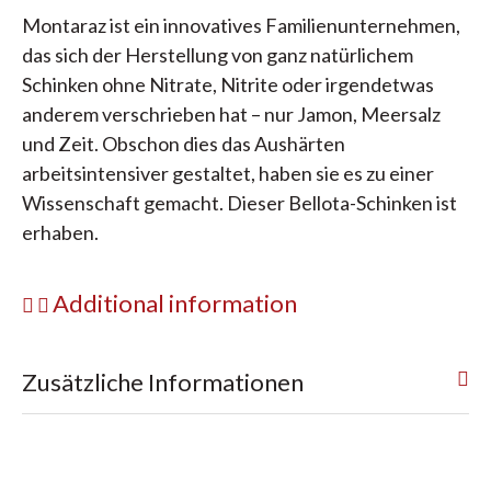
Montaraz ist ein innovatives Familienunternehmen,
das sich der Herstellung von ganz natürlichem
Schinken ohne Nitrate, Nitrite oder irgendetwas
anderem verschrieben hat – nur Jamon, Meersalz
und Zeit. Obschon dies das Aushärten
arbeitsintensiver gestaltet, haben sie es zu einer
Wissenschaft gemacht. Dieser Bellota-Schinken ist
erhaben.
Additional information
Zusätzliche Informationen