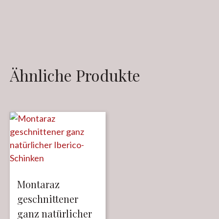
Ähnliche Produkte
Montaraz
geschnittener
ganz natürlicher