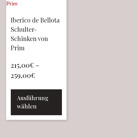
Iberico de Bellota
Schulter-
Schinken von
Prim
215,00
€
–
259,00
€
Ausführung
wählen