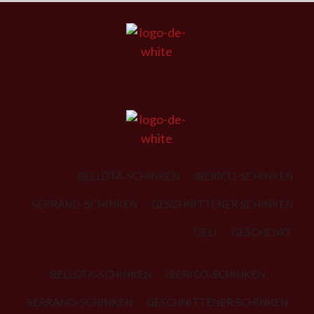
BELLOTA-SCHINKEN
IBERICO-SCHINKEN
SERRANO-SCHINKEN
GESCHNITTENER SCHINKEN
DELI
GESCHENKE
BELLOTA-SCHINKEN
IBERICO-SCHINKEN
SERRANO-SCHINKEN
GESCHNITTENER SCHINKEN