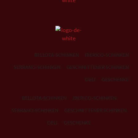
BELLOTA-SCHINKEN
IBERICO-SCHINKEN
SERRANO-SCHINKEN
GESCHNITTENER SCHINKEN
DELI
GESCHENKE
BELLOTA-SCHINKEN
IBERICO-SCHINKEN
SERRANO-SCHINKEN
GESCHNITTENER SCHINKEN
DELI
GESCHENKE