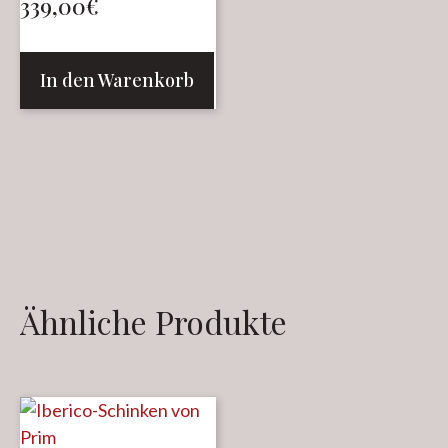
339,00
€
In den Warenkorb
Ähnliche Produkte