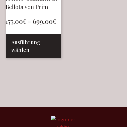
Bellota von Prim
177,00
€
–
699,00
€
Ausführung
wählen