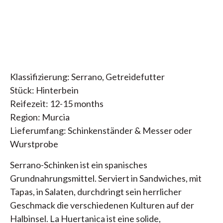
Klassifizierung: Serrano, Getreidefutter
Stück: Hinterbein
Reifezeit: 12-15 months
Region: Murcia
Lieferumfang: Schinkenständer & Messer oder
Wurstprobe
Serrano-Schinken ist ein spanisches
Grundnahrungsmittel. Serviert in Sandwiches, mit
Tapas, in Salaten, durchdringt sein herrlicher
Geschmack die verschiedenen Kulturen auf der
Halbinsel. La Huertanica ist eine solide,