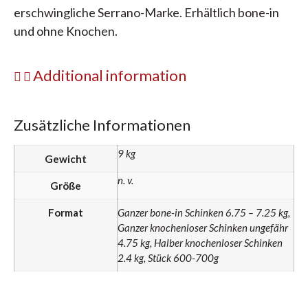
erschwingliche Serrano-Marke. Erhältlich bone-in
und ohne Knochen.
Additional information
Zusätzliche Informationen
9 kg
Gewicht
n. v.
Größe
Format
Ganzer bone-in Schinken 6.75 – 7.25 kg,
Ganzer knochenloser Schinken ungefähr
4.75 kg, Halber knochenloser Schinken
2.4 kg, Stück 600-700g