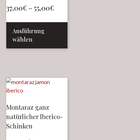
37,00
€
–
55,00
€
Ausführung
wählen
Montaraz ganz
natürlicher Iberico-
Schinken