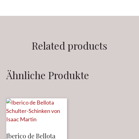
Related products
Ähnliche Produkte
Iberico de Bellota